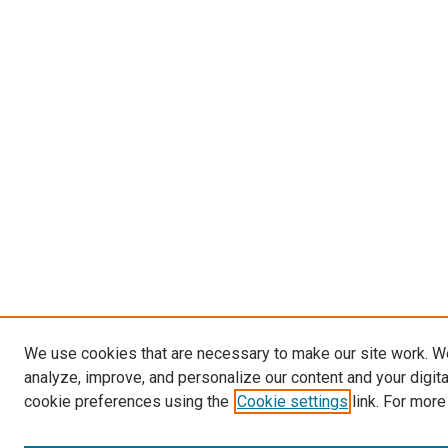
We use cookies that are necessary to make our site work. W
analyze, improve, and personalize our content and your digit
cookie preferences using the
Cookie settings
link. For more