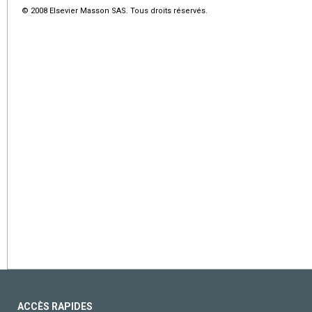
© 2008 Elsevier Masson SAS. Tous droits réservés.
ACCÈS RAPIDES