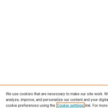
We use cookies that are necessary to make our site work. W
analyze, improve, and personalize our content and your digit
cookie preferences using the
Cookie settings
link. For more