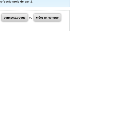
rofessionnels de santé.
connectez-vous
ou
créez un compte