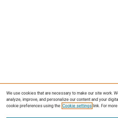
We use cookies that are necessary to make our site work. W
analyze, improve, and personalize our content and your digit
cookie preferences using the
Cookie settings
link. For more