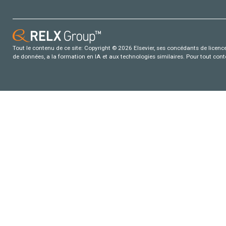
Tout le contenu de ce site: Copyright © 2026 Elsevier, ses concédants de licence e
de données, a la formation en IA et aux technologies similaires. Pour tout con