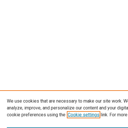
We use cookies that are necessary to make our site work. W
analyze, improve, and personalize our content and your digit
cookie preferences using the
Cookie settings
link. For more