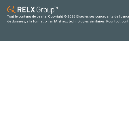
Tout le contenu de ce site: Copyright © 2026 Elsevier, ses concédants de licence e
de données, a la formation en IA et aux technologies similaires. Pour tout con