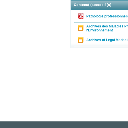
Contenu(s) associé(s)
Pathologie professionnell
Archives des Maladies Pr
l'Environnement
Archives of Legal Medeci