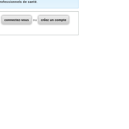
rofessionnels de santé.
connectez-vous
ou
créez un compte