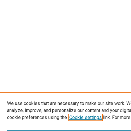
We use cookies that are necessary to make our site work. W
analyze, improve, and personalize our content and your digit
cookie preferences using the
Cookie settings
link. For more