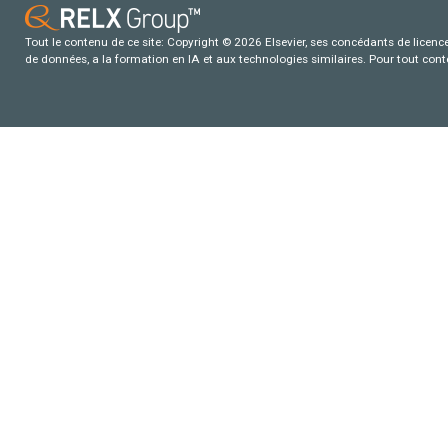
Tout le contenu de ce site: Copyright © 2026 Elsevier, ses concédants de licence e
de données, a la formation en IA et aux technologies similaires. Pour tout con