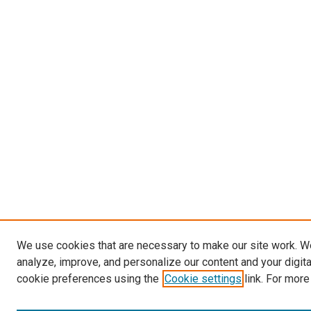
We use cookies that are necessary to make our site work. W
analyze, improve, and personalize our content and your digit
cookie preferences using the
Cookie settings
link. For more