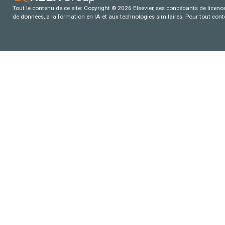
Tout le contenu de ce site: Copyright © 2026 Elsevier, ses concédants de licence e
de données, a la formation en IA et aux technologies similaires. Pour tout con