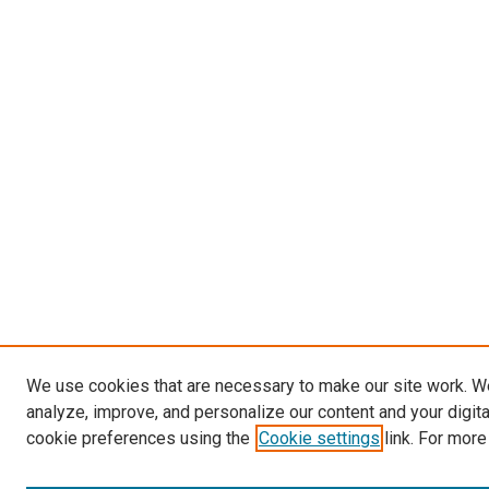
We use cookies that are necessary to make our site work. W
analyze, improve, and personalize our content and your digit
cookie preferences using the
Cookie settings
link. For more