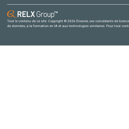
Tout le contenu de ce site: Copyright © 2026 Elsevier, ses concédants de licence e
de données, a la formation en IA et aux technologies similaires. Pour tout con