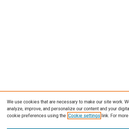
We use cookies that are necessary to make our site work. W
analyze, improve, and personalize our content and your digit
cookie preferences using the
Cookie settings
link. For more