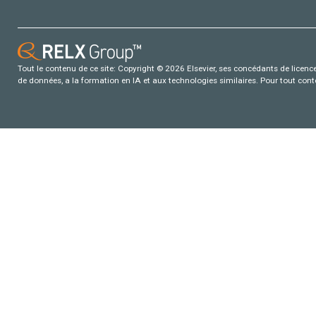
Tout le contenu de ce site: Copyright © 2026 Elsevier, ses concédants de licence e
de données, a la formation en IA et aux technologies similaires. Pour tout con