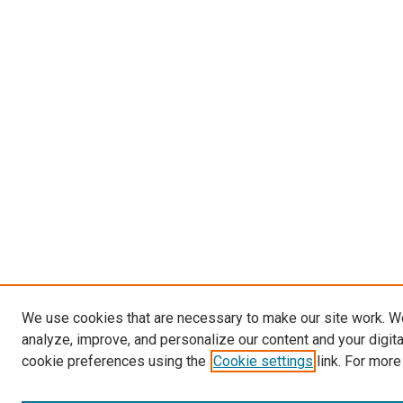
We use cookies that are necessary to make our site work. W
analyze, improve, and personalize our content and your digit
cookie preferences using the
Cookie settings
link. For more