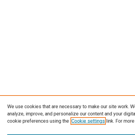
We use cookies that are necessary to make our site work. W
analyze, improve, and personalize our content and your digit
cookie preferences using the
Cookie settings
link. For more