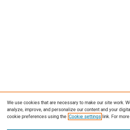
We use cookies that are necessary to make our site work. W
analyze, improve, and personalize our content and your digit
cookie preferences using the
Cookie settings
link. For more