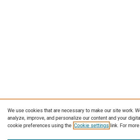
We use cookies that are necessary to make our site work. W
analyze, improve, and personalize our content and your digit
cookie preferences using the
Cookie settings
link. For more