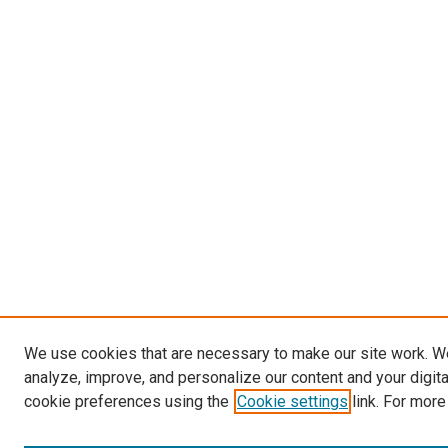
We use cookies that are necessary to make our site work. W
analyze, improve, and personalize our content and your digit
cookie preferences using the
Cookie settings
link. For more