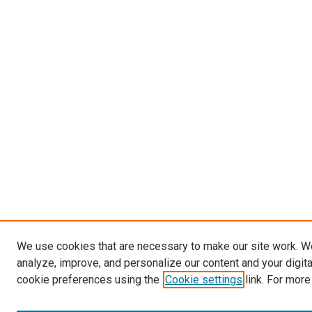
We use cookies that are necessary to make our site work. W
analyze, improve, and personalize our content and your digit
cookie preferences using the
Cookie settings
link. For more