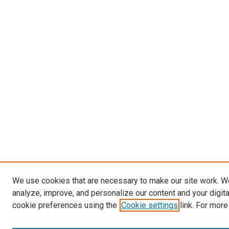
We use cookies that are necessary to make our site work. W
analyze, improve, and personalize our content and your digit
cookie preferences using the
Cookie settings
link. For more