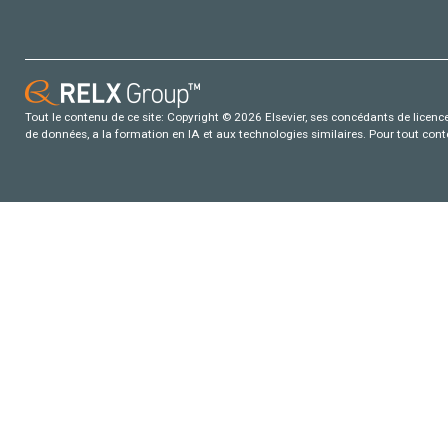
Tout le contenu de ce site: Copyright © 2026 Elsevier, ses concédants de licence e
de données, a la formation en IA et aux technologies similaires. Pour tout con