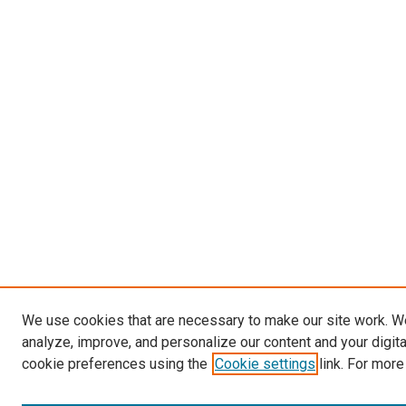
We use cookies that are necessary to make our site work. W
analyze, improve, and personalize our content and your digit
cookie preferences using the
Cookie settings
link. For more