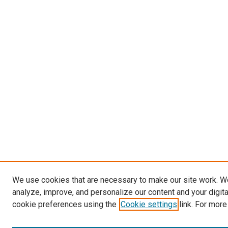
We use cookies that are necessary to make our site work. W
analyze, improve, and personalize our content and your digit
cookie preferences using the
Cookie settings
link. For more