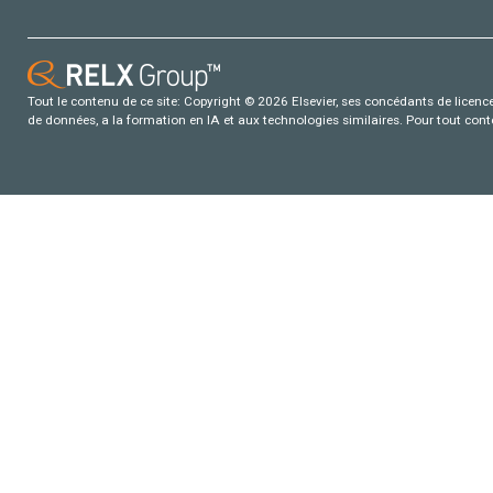
Tout le contenu de ce site: Copyright © 2026 Elsevier, ses concédants de licence e
de données, a la formation en IA et aux technologies similaires. Pour tout con