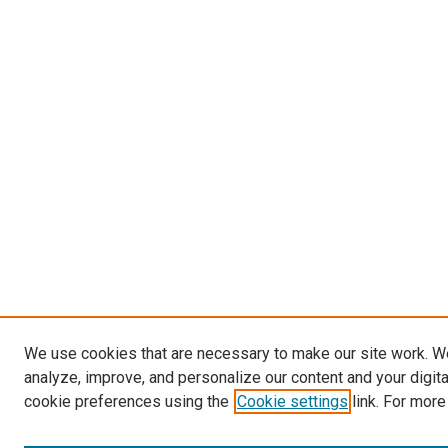
We use cookies that are necessary to make our site work. W
analyze, improve, and personalize our content and your digit
cookie preferences using the
Cookie settings
link. For more