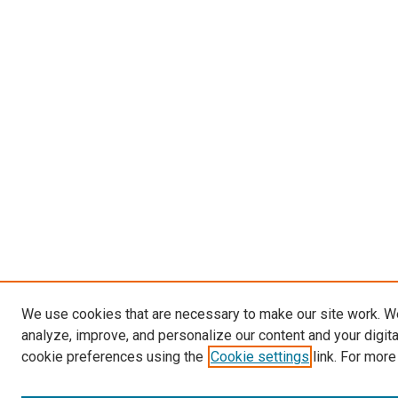
We use cookies that are necessary to make our site work. W
analyze, improve, and personalize our content and your digit
cookie preferences using the
Cookie settings
link. For more