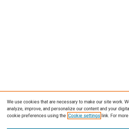
We use cookies that are necessary to make our site work. W
analyze, improve, and personalize our content and your digit
cookie preferences using the
Cookie settings
link. For more