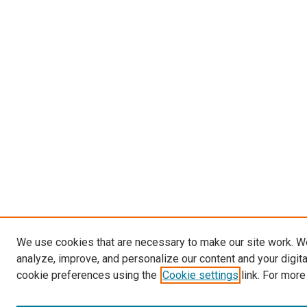
We use cookies that are necessary to make our site work. W
analyze, improve, and personalize our content and your digit
cookie preferences using the
Cookie settings
link. For more