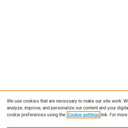
We use cookies that are necessary to make our site work. W
analyze, improve, and personalize our content and your digit
cookie preferences using the
Cookie settings
link. For more