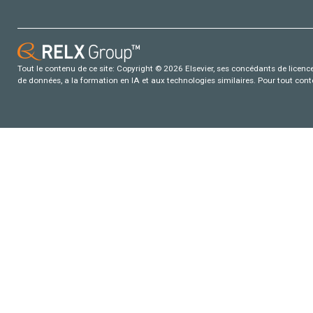
Tout le contenu de ce site: Copyright © 2026 Elsevier, ses concédants de licence e
de données, a la formation en IA et aux technologies similaires. Pour tout con