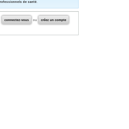
rofessionnels de santé.
connectez-vous
ou
créez un compte