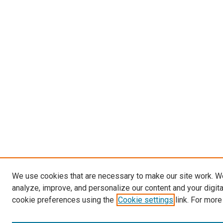
We use cookies that are necessary to make our site work. W
analyze, improve, and personalize our content and your digit
cookie preferences using the
Cookie settings
link. For more