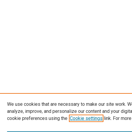
We use cookies that are necessary to make our site work. W
analyze, improve, and personalize our content and your digit
cookie preferences using the
Cookie settings
link. For more