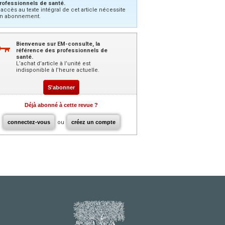
rofessionnels de santé.
’accès au texte intégral de cet article nécessite
n abonnement.
Bienvenue sur EM-consulte, la
référence des professionnels de
santé.
L’achat d’article à l’unité est
indisponible à l’heure actuelle.
S'abonner
Déjà abonné à cette revue ?
connectez-vous
ou
créez un compte