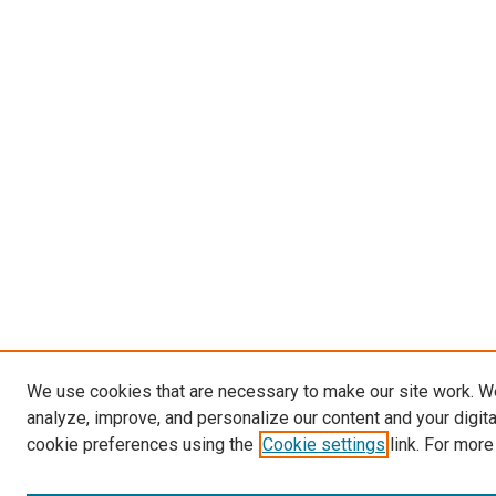
We use cookies that are necessary to make our site work. W
analyze, improve, and personalize our content and your digit
cookie preferences using the
Cookie settings
link. For more