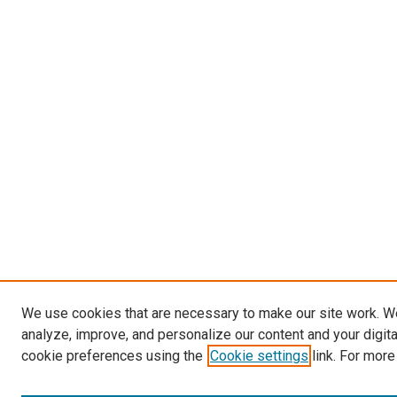
We use cookies that are necessary to make our site work. W
analyze, improve, and personalize our content and your digit
cookie preferences using the
Cookie settings
link. For more