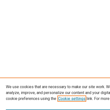
We use cookies that are necessary to make our site work. W
analyze, improve, and personalize our content and your digit
cookie preferences using the
Cookie settings
link. For more