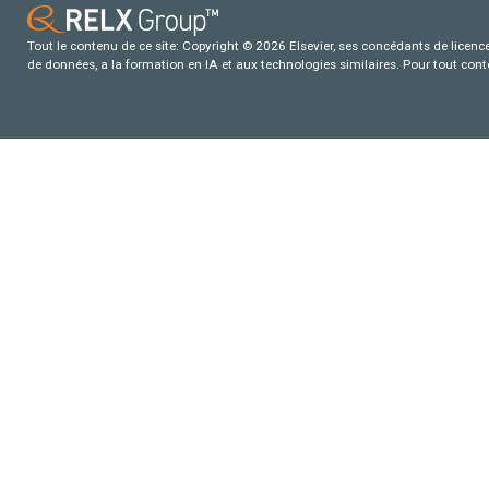
Tout le contenu de ce site: Copyright © 2026 Elsevier, ses concédants de licence e
de données, a la formation en IA et aux technologies similaires. Pour tout con