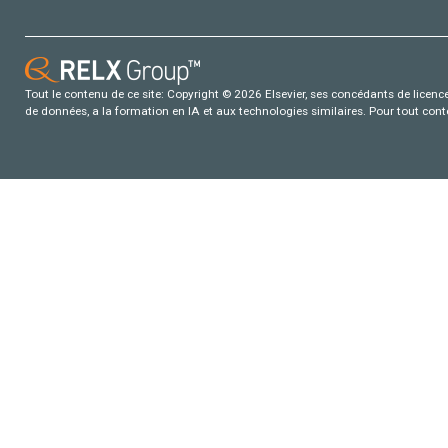
Tout le contenu de ce site: Copyright © 2026 Elsevier, ses concédants de licence e
de données, a la formation en IA et aux technologies similaires. Pour tout con