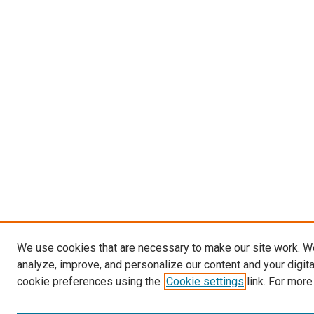
We use cookies that are necessary to make our site work. W
analyze, improve, and personalize our content and your digit
cookie preferences using the
Cookie settings
link. For more