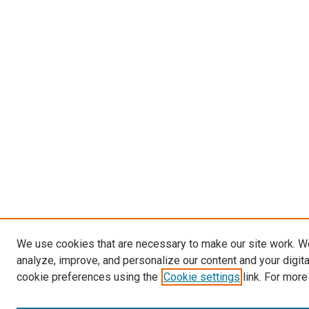
We use cookies that are necessary to make our site work. W
analyze, improve, and personalize our content and your digit
cookie preferences using the
Cookie settings
link. For more