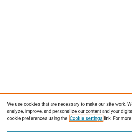
We use cookies that are necessary to make our site work. W
analyze, improve, and personalize our content and your digit
cookie preferences using the
Cookie settings
link. For more