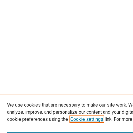
We use cookies that are necessary to make our site work. W
analyze, improve, and personalize our content and your digit
cookie preferences using the
Cookie settings
link. For more