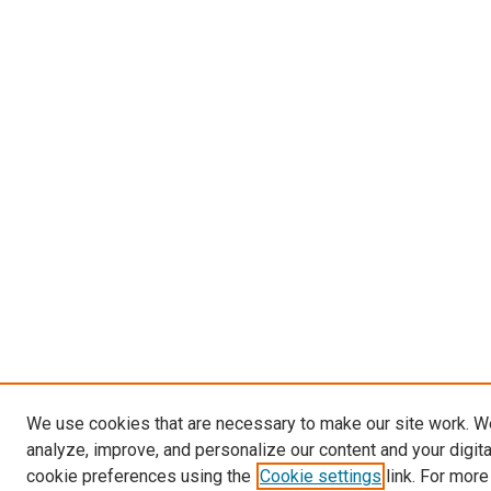
We use cookies that are necessary to make our site work. W
analyze, improve, and personalize our content and your digit
cookie preferences using the
Cookie settings
link. For more