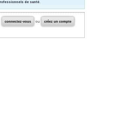
rofessionnels de santé.
connectez-vous
ou
créez un compte