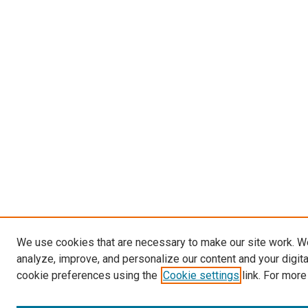
We use cookies that are necessary to make our site work. W
analyze, improve, and personalize our content and your digit
cookie preferences using the
Cookie settings
link. For more