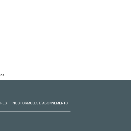
vés.
VRES
NOS FORMULES D'ABONNEMENTS