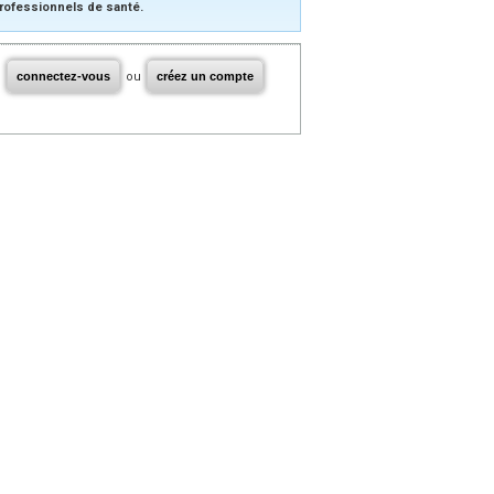
rofessionnels de santé.
connectez-vous
ou
créez un compte