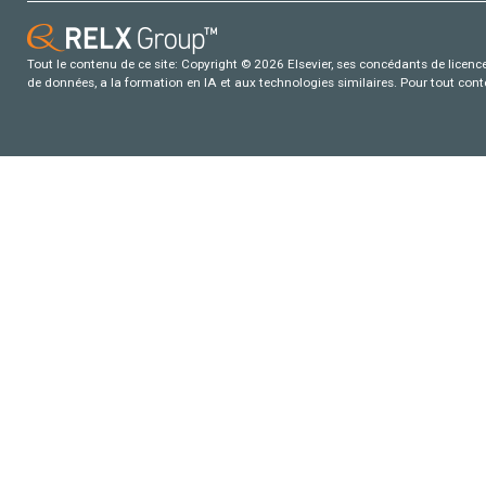
Tout le contenu de ce site: Copyright © 2026 Elsevier, ses concédants de licence e
de données, a la formation en IA et aux technologies similaires. Pour tout con