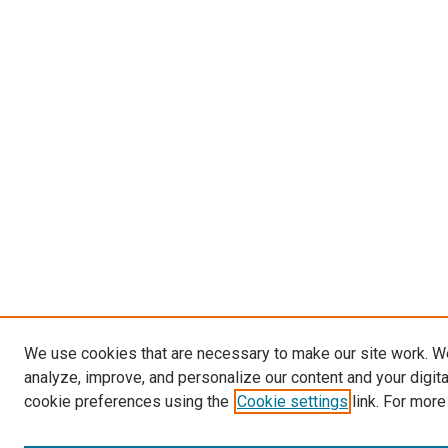
We use cookies that are necessary to make our site work. W
analyze, improve, and personalize our content and your digit
cookie preferences using the
Cookie settings
link. For more