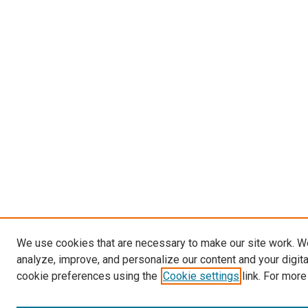
We use cookies that are necessary to make our site work. W
analyze, improve, and personalize our content and your digit
cookie preferences using the
Cookie settings
link. For more