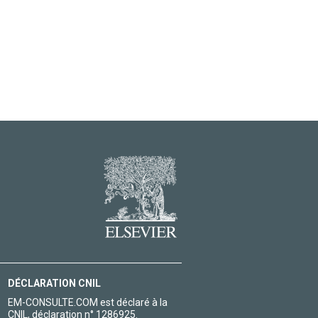
DÉCLARATION CNIL
EM-CONSULTE.COM est déclaré à la
CNIL, déclaration n° 1286925.