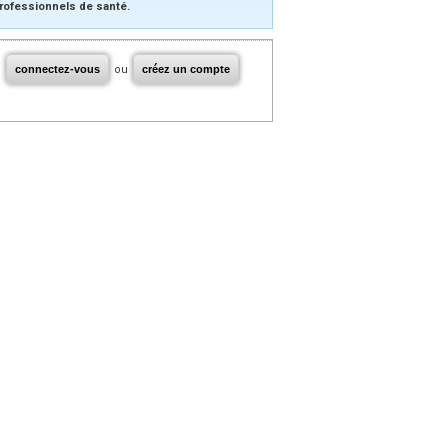
rofessionnels de santé.
connectez-vous
ou
créez un compte