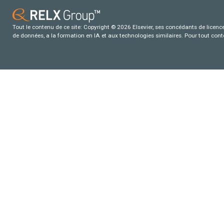
Tout le contenu de ce site: Copyright © 2026 Elsevier, ses concédants de licence e
de données, a la formation en IA et aux technologies similaires. Pour tout con