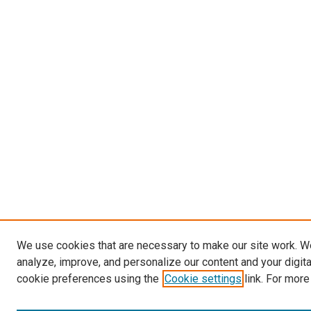
We use cookies that are necessary to make our site work. W
analyze, improve, and personalize our content and your digit
cookie preferences using the
Cookie settings
link. For more