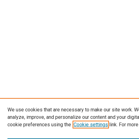
We use cookies that are necessary to make our site work. W
analyze, improve, and personalize our content and your digit
cookie preferences using the
Cookie settings
link. For more