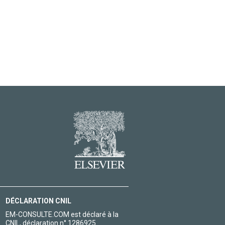
DÉCLARATION CNIL
EM-CONSULTE.COM est déclaré à la
CNIL, déclaration n° 1286925.