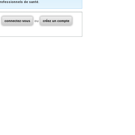
rofessionnels de santé.
connectez-vous
ou
créez un compte