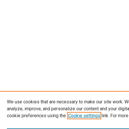
We use cookies that are necessary to make our site work. W
analyze, improve, and personalize our content and your digit
cookie preferences using the
Cookie settings
link. For more