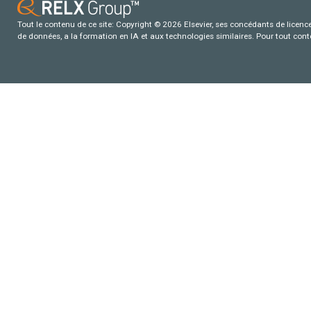
Tout le contenu de ce site: Copyright © 2026 Elsevier, ses concédants de licence e
de données, a la formation en IA et aux technologies similaires. Pour tout con