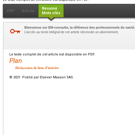
Résumé
PDF
Article
Mots clés
Bienvenue sur EM-consulte, la référence des professionnels de santé.
L’accès au texte intégral de cet article nécessite un abonnement.
Le texte complet de cet article est disponible en PDF.
Plan
Déclaration de liens d’intérêts
© 2021 Publié par Elsevier Masson SAS.