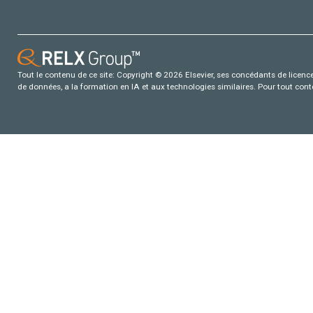
Tout le contenu de ce site: Copyright © 2026 Elsevier, ses concédants de licence e
de données, a la formation en IA et aux technologies similaires. Pour tout con