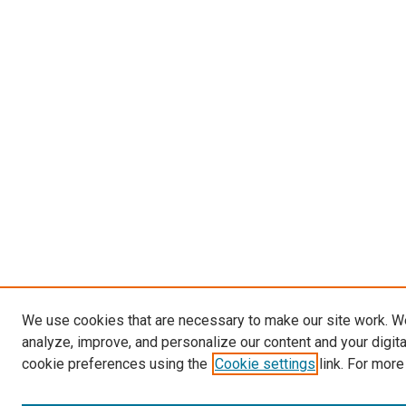
We use cookies that are necessary to make our site work. W
analyze, improve, and personalize our content and your digit
cookie preferences using the
Cookie settings
link. For more