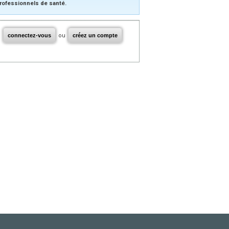
rofessionnels de santé.
connectez-vous
ou
créez un compte